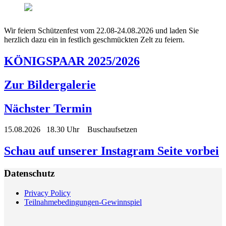
Wir feiern Schützenfest vom 22.08-24.08.2026 und laden Sie
herzlich dazu ein in festlich geschmückten Zelt zu feiern.
KÖNIGSPAAR 2025/2026
Zur Bildergalerie
Nächster Termin
15.08.2026 18.30 Uhr Buschaufsetzen
Schau auf unserer Instagram Seite vorbei
Datenschutz
Privacy Policy
Teilnahmebedingungen-Gewinnspiel