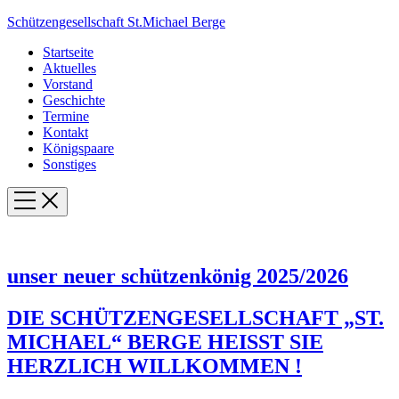
Schützengesellschaft St.Michael Berge
Startseite
Aktuelles
Vorstand
Geschichte
Termine
Kontakt
Königspaare
Sonstiges
unser neuer schützenkönig 2025/2026
DIE SCHÜTZENGESELLSCHAFT „ST.
MICHAEL“ BERGE HEISST SIE
HERZLICH WILLKOMMEN !