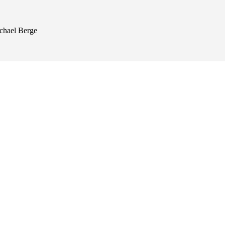
ichael Berge