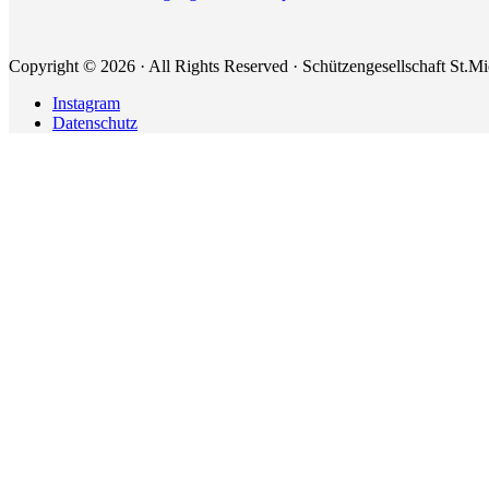
Copyright © 2026 · All Rights Reserved · Schützengesellschaft St.M
Instagram
Datenschutz